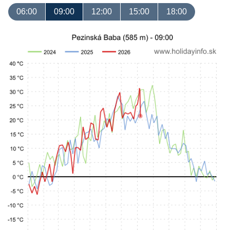
06:00
09:00
12:00
15:00
18:00