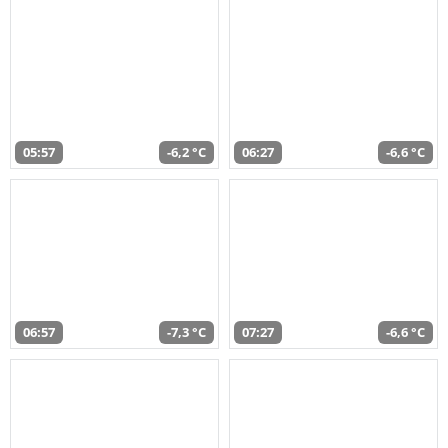
05:57
-6,2 °C
06:27
-6,6 °C
06:57
-7,3 °C
07:27
-6,6 °C