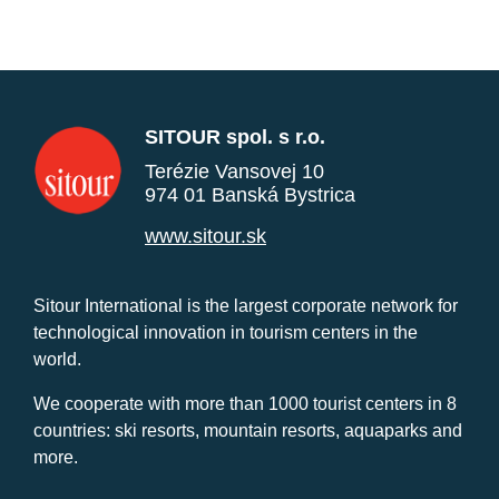
SITOUR spol. s r.o.
Terézie Vansovej 10
974 01 Banská Bystrica
www.sitour.sk
Sitour International is the largest corporate network for
technological innovation in tourism centers in the
world.
We cooperate with more than 1000 tourist centers in 8
countries: ski resorts, mountain resorts, aquaparks and
more.