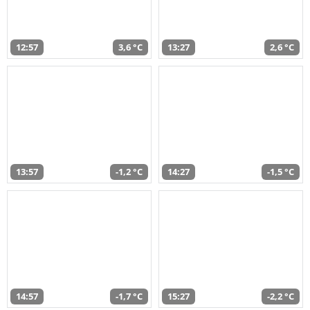
12:57
3,6 °C
13:27
2,6 °C
13:57
-1,2 °C
14:27
-1,5 °C
14:57
-1,7 °C
15:27
-2,2 °C