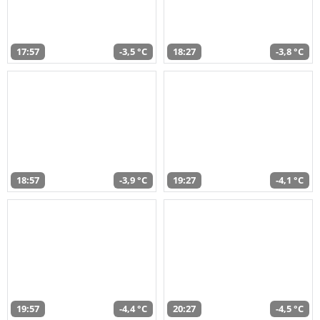
17:57
-3,5 °C
18:27
-3,8 °C
18:57
-3,9 °C
19:27
-4,1 °C
19:57
-4,4 °C
20:27
-4,5 °C