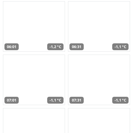
06:01
-1,2 °C
06:31
-1,1 °C
07:01
-1,1 °C
07:31
-1,1 °C