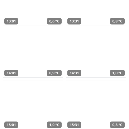
13:01
0,6 °C
13:31
0,8 °C
14:01
0,9 °C
14:31
1,0 °C
15:01
1,0 °C
15:31
0,3 °C