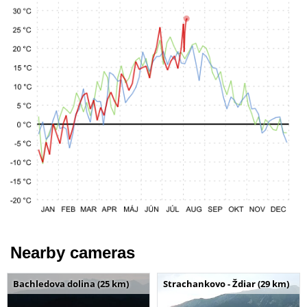
Nearby cameras
Bachledova dolina (25 km)
Strachankovo - Ždiar (29 km)