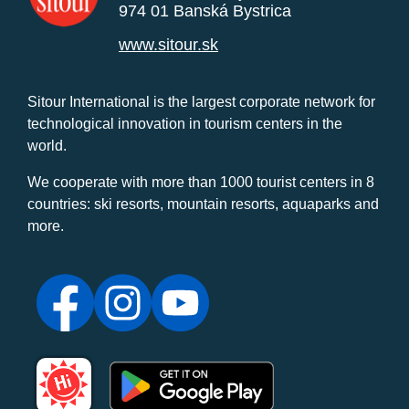
974 01 Banská Bystrica
www.sitour.sk
Sitour International is the largest corporate network for
technological innovation in tourism centers in the
world.
We cooperate with more than 1000 tourist centers in 8
countries: ski resorts, mountain resorts, aquaparks and
more.