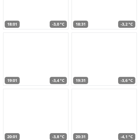
18:01
-3,0 °C
18:31
-3,2 °C
19:01
-3,4 °C
19:31
-3,6 °C
20:01
-3,8 °C
20:31
-4,1 °C