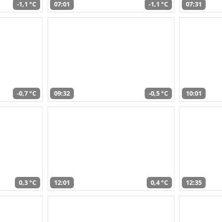
-1,1 °C
07:01
-1,1 °C
07:31
-0,7 °C
09:32
-0,5 °C
10:01
0,3 °C
12:01
0,4 °C
12:35