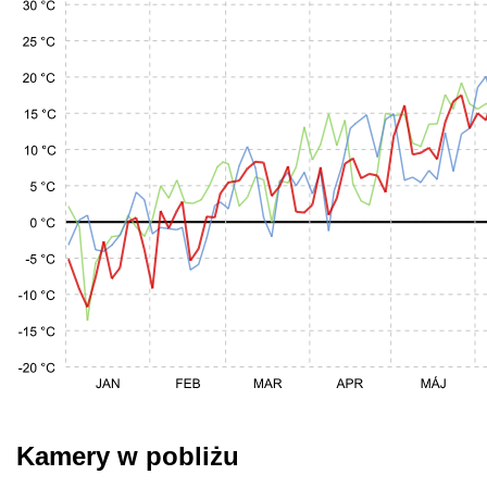
Kamery w pobliżu