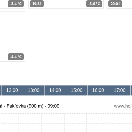
-3,4 °C
19:31
-3,6 °C
20:01
-4,4 °C
12:00
13:00
14:00
15:00
16:00
17:00