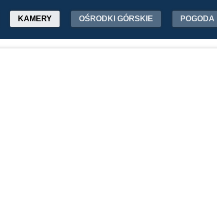
KAMERY
OŚRODKI GÓRSKIE
POGODA