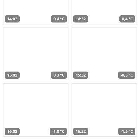
14:02
0,4 °C
14:32
0,4 °C
15:02
0,3 °C
15:32
-0,5 °C
16:02
-1,0 °C
16:32
-1,5 °C