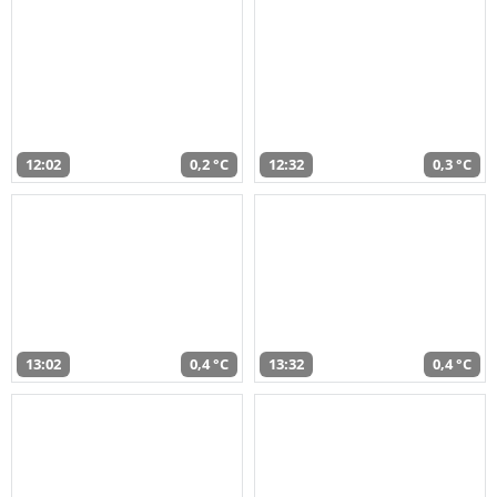
12:02
0,2 °C
12:32
0,3 °C
13:02
0,4 °C
13:32
0,4 °C