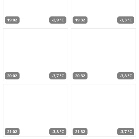
19:02
-2,9 °C
19:32
-3,3 °C
20:02
-3,7 °C
20:32
-3,8 °C
21:02
-3,8 °C
21:32
-3,7 °C