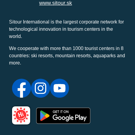
www.sitour.sk
Sitour International is the largest corporate network for
technological innovation in tourism centers in the
world.
We cooperate with more than 1000 tourist centers in 8
countries: ski resorts, mountain resorts, aquaparks and
more.