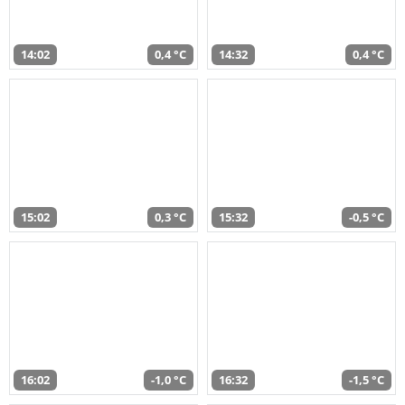
14:02
0,4 °C
14:32
0,4 °C
15:02
0,3 °C
15:32
-0,5 °C
16:02
-1,0 °C
16:32
-1,5 °C