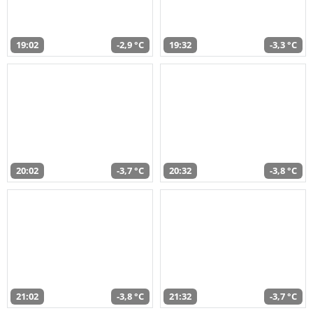
19:02
-2,9 °C
19:32
-3,3 °C
20:02
-3,7 °C
20:32
-3,8 °C
21:02
-3,8 °C
21:32
-3,7 °C