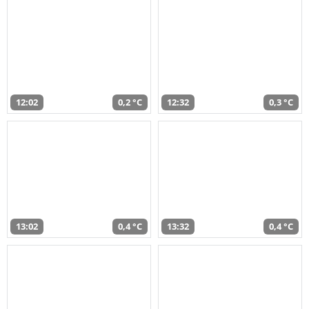
12:02
0,2 °C
12:32
0,3 °C
13:02
0,4 °C
13:32
0,4 °C