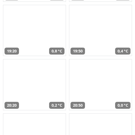
19:20
0,8 °C
19:50
0,4 °C
20:20
0,2 °C
20:50
0,0 °C