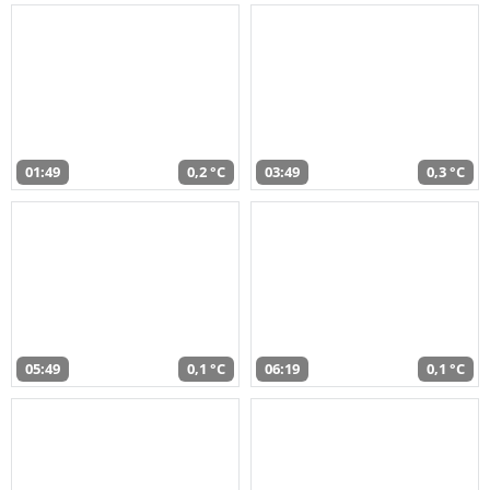
01:49
0,2 °C
03:49
0,3 °C
05:49
0,1 °C
06:19
0,1 °C