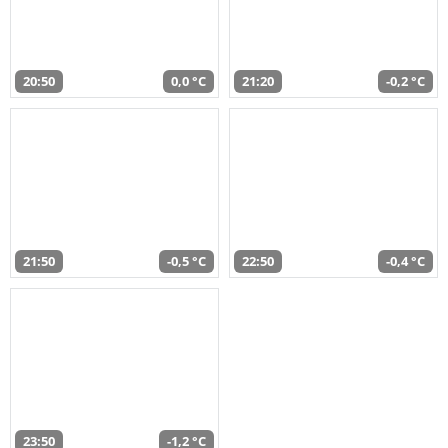
20:50
0,0 °C
21:20
-0,2 °C
21:50
-0,5 °C
22:50
-0,4 °C
23:50
-1,2 °C