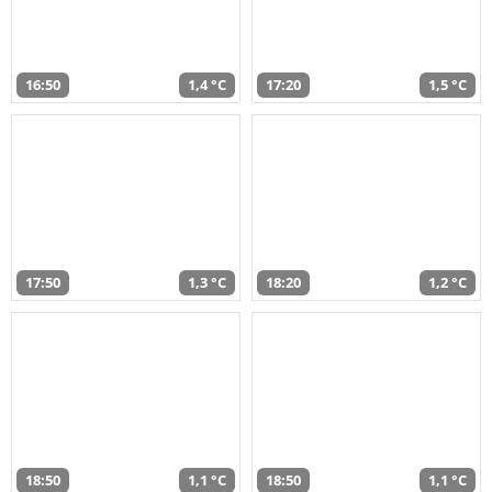
16:50
1,4 °C
17:20
1,5 °C
17:50
1,3 °C
18:20
1,2 °C
18:50
1,1 °C
18:50
1,1 °C