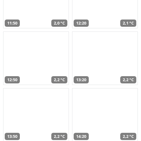
11:50
2,0 °C
12:20
2,1 °C
12:50
2,2 °C
13:20
2,2 °C
13:50
2,2 °C
14:20
2,2 °C