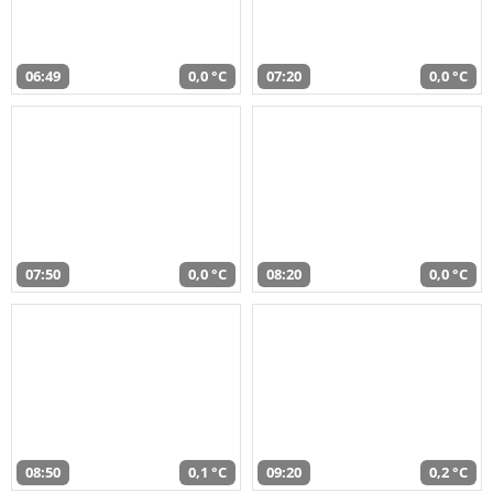
06:49
0,0 °C
07:20
0,0 °C
07:50
0,0 °C
08:20
0,0 °C
08:50
0,1 °C
09:20
0,2 °C