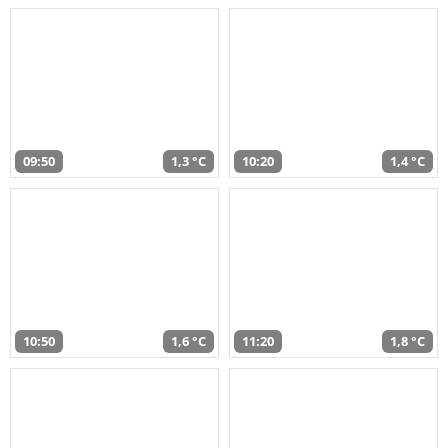
09:50
1,3 °C
10:20
1,4 °C
10:50
1,6 °C
11:20
1,8 °C