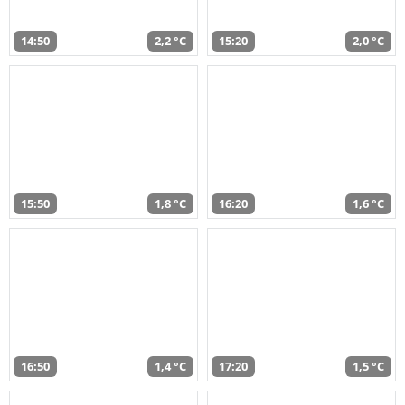
14:50
2,2 °C
15:20
2,0 °C
15:50
1,8 °C
16:20
1,6 °C
16:50
1,4 °C
17:20
1,5 °C