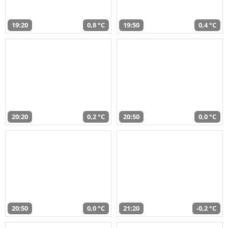
19:20
0,8 °C
19:50
0,4 °C
20:20
0,2 °C
20:50
0,0 °C
20:50
0,0 °C
21:20
-0,2 °C