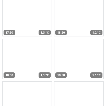
17:50
1,3 °C
18:20
1,2 °C
18:50
1,1 °C
18:50
1,1 °C