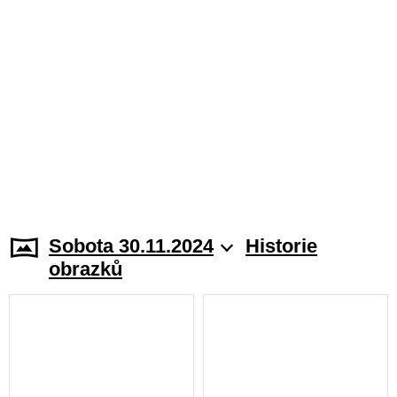
Sobota 30.11.2024
Historie
obrazků