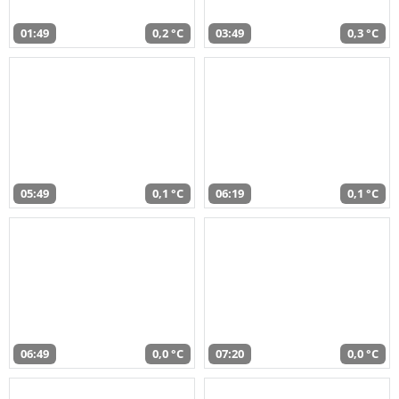
01:49
0,2 °C
03:49
0,3 °C
05:49
0,1 °C
06:19
0,1 °C
06:49
0,0 °C
07:20
0,0 °C