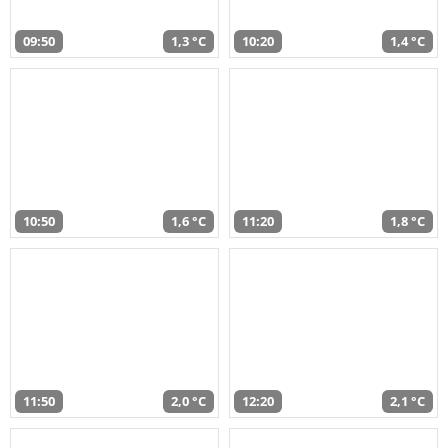
09:50
1,3 °C
10:20
1,4 °C
10:50
1,6 °C
11:20
1,8 °C
11:50
2,0 °C
12:20
2,1 °C