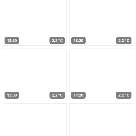
12:50
2,2 °C
13:20
2,2 °C
13:50
2,2 °C
14:20
2,2 °C