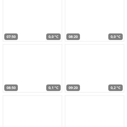
07:50
0,0 °C
08:20
0,0 °C
08:50
0,1 °C
09:20
0,2 °C