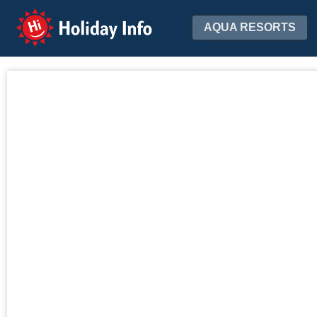
Holiday Info
AQUA RESORTS