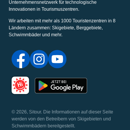
Unternehmensnetzwerk für technologische
Innovationen in Tourismuszentren.
Wir arbeiten mit mehr als 1000 Touristenzentren in 8
Ländern zusammen: Skigebiete, Berggebiete,
Schwimmbäder und mehr.
© 2026, Sitour. Die Informationen auf dieser Seite
werden von den Betreibern von Skigebieten und
Schwimmbädern bereitgestellt.