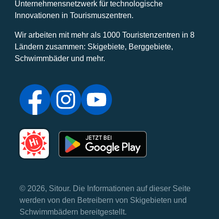
Unternehmensnetzwerk für technologische
Innovationen in Tourismuszentren.
Wir arbeiten mit mehr als 1000 Touristenzentren in 8
Ländern zusammen: Skigebiete, Berggebiete,
Schwimmbäder und mehr.
© 2026, Sitour. Die Informationen auf dieser Seite
werden von den Betreibern von Skigebieten und
Schwimmbädern bereitgestellt.