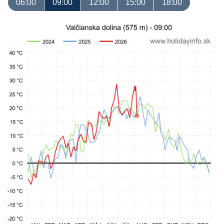
06:00
09:00
12:00
15:00
18:00