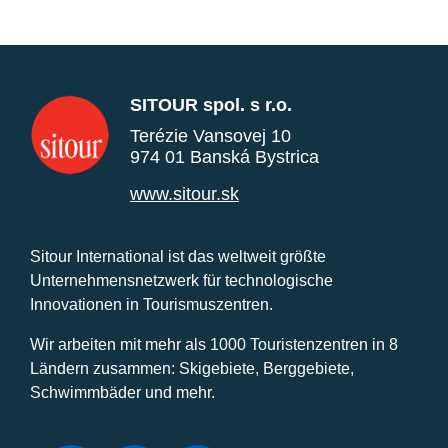
SITOUR spol. s r.o.
Terézie Vansovej 10
974 01 Banská Bystrica
www.sitour.sk
Sitour International ist das weltweit größte
Unternehmensnetzwerk für technologische
Innovationen in Tourismuszentren.
Wir arbeiten mit mehr als 1000 Touristenzentren in 8
Ländern zusammen: Skigebiete, Berggebiete,
Schwimmbäder und mehr.