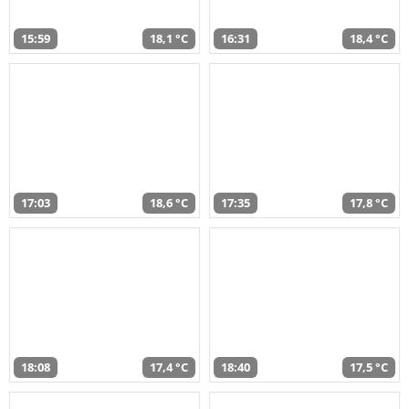
15:59
18,1 °C
16:31
18,4 °C
17:03
18,6 °C
17:35
17,8 °C
18:08
17,4 °C
18:40
17,5 °C