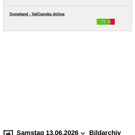
Snowland - Valčianska dolina
75 %
Samstag 13.06.2026
Bildarchiv