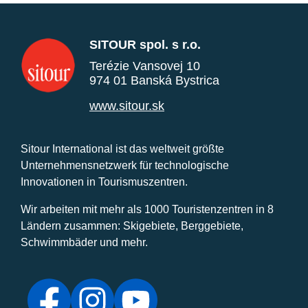
SITOUR spol. s r.o.
Terézie Vansovej 10
974 01 Banská Bystrica
www.sitour.sk
Sitour International ist das weltweit größte
Unternehmensnetzwerk für technologische
Innovationen in Tourismuszentren.
Wir arbeiten mit mehr als 1000 Touristenzentren in 8
Ländern zusammen: Skigebiete, Berggebiete,
Schwimmbäder und mehr.