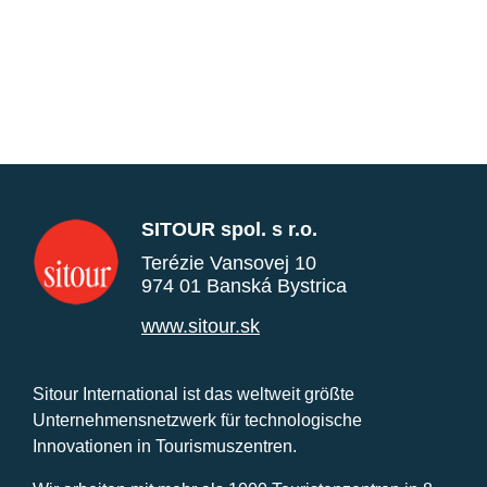
SITOUR spol. s r.o.
Terézie Vansovej 10
974 01 Banská Bystrica
www.sitour.sk
Sitour International ist das weltweit größte
Unternehmensnetzwerk für technologische
Innovationen in Tourismuszentren.