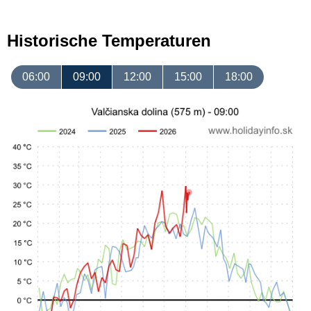
Historische Temperaturen
06:00
09:00
12:00
15:00
18:00