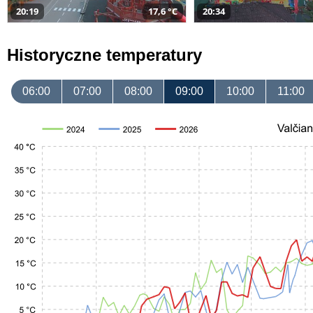
20:19
17,6 °C
20:34
Historyczne temperatury
06:00
07:00
08:00
09:00
10:00
11:00