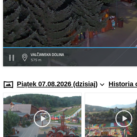
VALČIANSKA DOLINA
575 m
Piątek 07.08.2026 (dzisiaj)
Historia