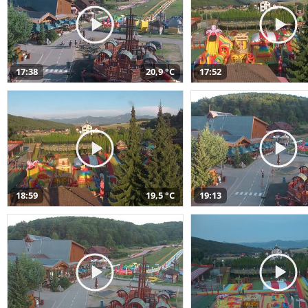
17:38
20,9 °C
17:52
18:59
19,5 °C
19:13