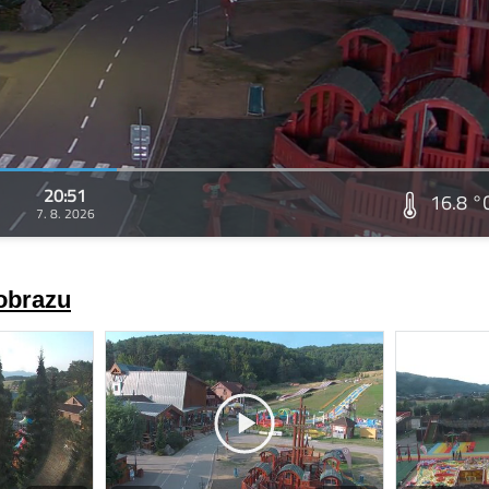
20:51
16.8 °
7. 8. 2026
 obrazu