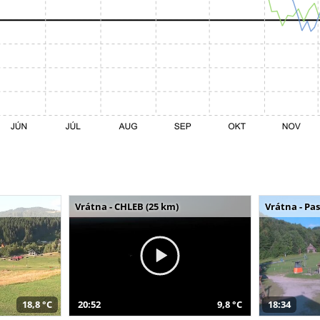
Vrátna - CHLEB (25 km)
Vrátna - Pa
18,8 °C
20:52
9,8 °C
18:34