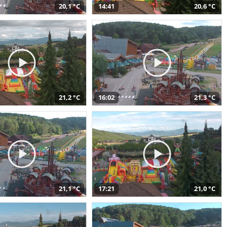
20,1 °C
14:41
20,6 °C
21,2 °C
16:02
21,3 °C
21,1 °C
17:21
21,0 °C