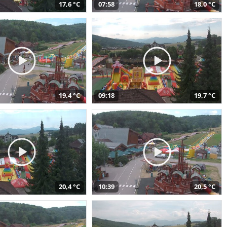
17,6 °C
07:58
18,0 °C
19,4 °C
09:18
19,7 °C
20,4 °C
10:39
20,5 °C