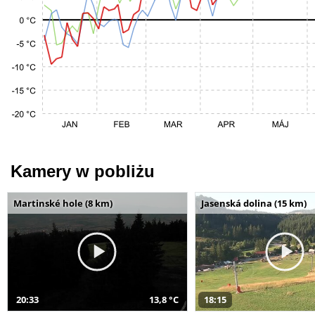
Kamery w pobliżu
Martinské hole (8 km)
Jasenská dolina (15 km)
20:33
13,8 °C
18:15