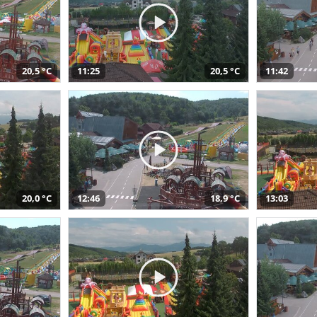
20,5 °C
11:25
20,5 °C
11:42
20,0 °C
12:46
18,9 °C
13:03