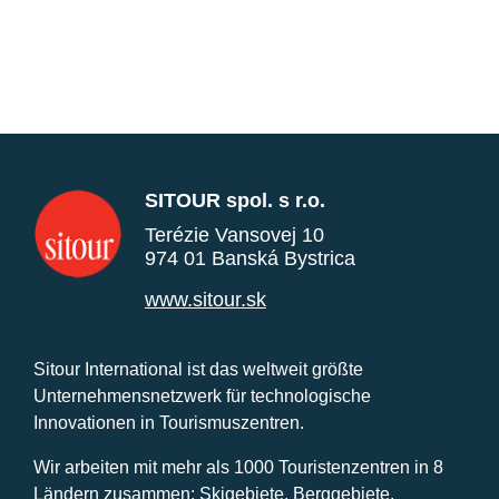
SITOUR spol. s r.o.
Terézie Vansovej 10
974 01 Banská Bystrica
www.sitour.sk
Sitour International ist das weltweit größte
Unternehmensnetzwerk für technologische
Innovationen in Tourismuszentren.
Wir arbeiten mit mehr als 1000 Touristenzentren in 8
Ländern zusammen: Skigebiete, Berggebiete,