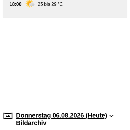
18:00
25 bis 29 °C
Donnerstag 06.08.2026 (Heute)
Bildarchiv