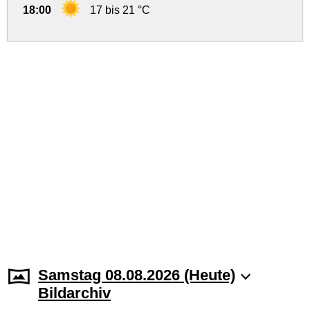
18:00
17 bis 21 °C
Samstag 08.08.2026 (Heute)
Bildarchiv