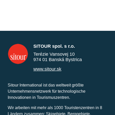
SITOUR spol. s r.o.
Terézie Vansovej 10
974 01 Banská Bystrica
www.sitour.sk
Sitour International ist das weltweit größte
Unternehmensnetzwerk für technologische
Innovationen in Tourismuszentren.
Wir arbeiten mit mehr als 1000 Touristenzentren in 8
Ländern zusammen: Skigebiete, Berggebiete,