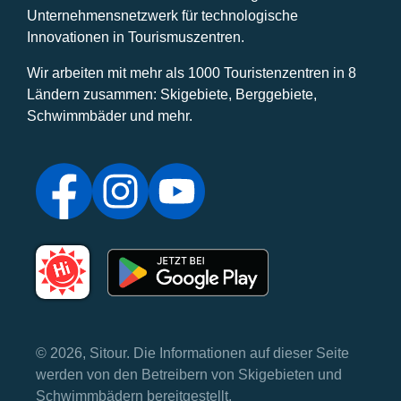
Unternehmensnetzwerk für technologische
Innovationen in Tourismuszentren.
Wir arbeiten mit mehr als 1000 Touristenzentren in 8
Ländern zusammen: Skigebiete, Berggebiete,
Schwimmbäder und mehr.
© 2026, Sitour. Die Informationen auf dieser Seite
werden von den Betreibern von Skigebieten und
Schwimmbädern bereitgestellt.