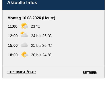
Aktuelle Infos
Montag 10.08.2026 (Heute)
11:00
23 °C
12:00
24 bis 26 °C
15:00
25 bis 26 °C
18:00
20 bis 24 °C
STREDNICA ŽDIAR
BETRIEB: