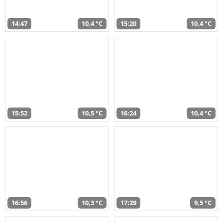
14:47
10,4 °C
15:20
10,4 °C
15:52
10,5 °C
16:24
10,4 °C
16:56
10,3 °C
17:29
9,5 °C