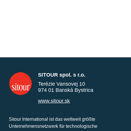
SITOUR spol. s r.o.
Terézie Vansovej 10
974 01 Banská Bystrica
www.sitour.sk
Sitour International ist das weltweit größte
Unternehmensnetzwerk für technologische