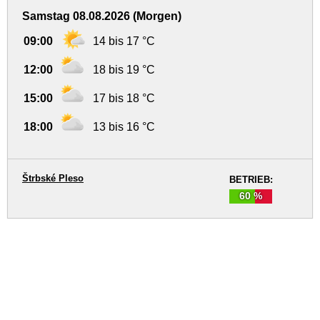
Samstag 08.08.2026 (Morgen)
09:00
14 bis 17 °C
12:00
18 bis 19 °C
15:00
17 bis 18 °C
18:00
13 bis 16 °C
Štrbské Pleso
BETRIEB:
60 %