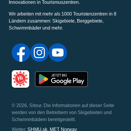
Innovationen in Tourismuszentren.
Wir arbeiten mit mehr als 1000 Touristenzentren in 8
Ländern zusammen: Skigebiete, Berggebiete,
Schwimmbäder und mehr.
© 2026, Sitour. Die Informationen auf dieser Seite
werden von den Betreibern von Skigebieten und
Schwimmbädern bereitgestellt.
Wetter:
SHMU.sk
,
MET Norway