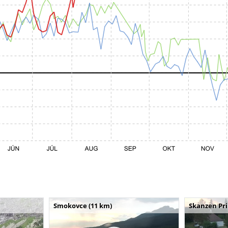
Smokovce (11 km)
Skanzen Pri