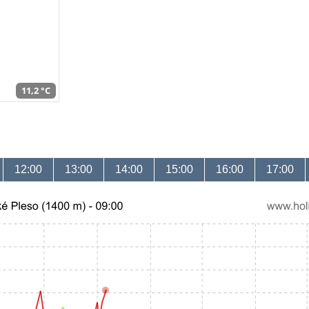
11,2 °C
12:00
13:00
14:00
15:00
16:00
17:00