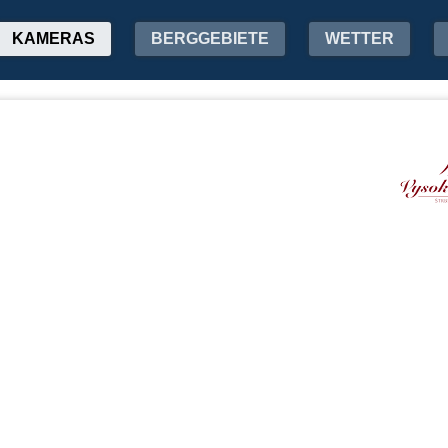
KAMERAS
BERGGEBIETE
WETTER