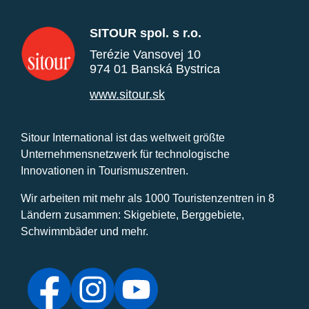
SITOUR spol. s r.o.
Terézie Vansovej 10
974 01 Banská Bystrica
www.sitour.sk
Sitour International ist das weltweit größte
Unternehmensnetzwerk für technologische
Innovationen in Tourismuszentren.
Wir arbeiten mit mehr als 1000 Touristenzentren in 8
Ländern zusammen: Skigebiete, Berggebiete,
Schwimmbäder und mehr.