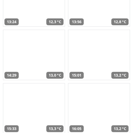
13:24
12,3 °C
13:56
12,8 °C
14:29
13,0 °C
15:01
13,2 °C
15:33
13,3 °C
16:05
13,2 °C