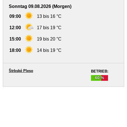
Sonntag 09.08.2026 (Morgen)
09:00
13 bis 16 °C
12:00
17 bis 19 °C
15:00
19 bis 20 °C
18:00
14 bis 19 °C
Štrbské Pleso
BETRIEB:
60 %