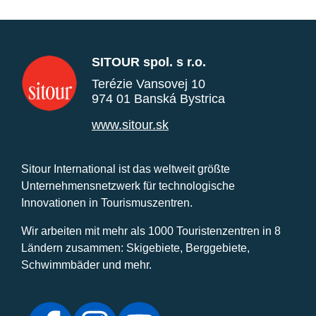
SITOUR spol. s r.o.
Terézie Vansovej 10
974 01 Banská Bystrica
www.sitour.sk
Sitour International ist das weltweit größte
Unternehmensnetzwerk für technologische
Innovationen in Tourismuszentren.
Wir arbeiten mit mehr als 1000 Touristenzentren in 8
Ländern zusammen: Skigebiete, Berggebiete,
Schwimmbäder und mehr.