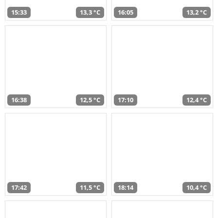
15:33
13,3 °C
16:05
13,2 °C
16:38
12,5 °C
17:10
12,4 °C
17:42
11,5 °C
18:14
10,4 °C