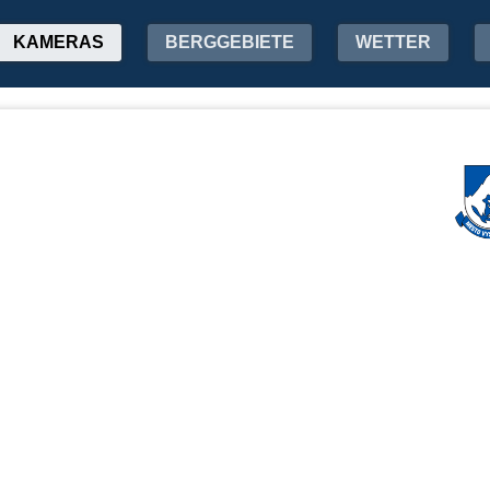
KAMERAS
BERGGEBIETE
WETTER