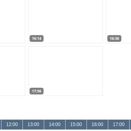
16:14
16:36
17:56
12:00
13:00
14:00
15:00
16:00
17:00