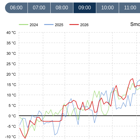
06:00
07:00
08:00
09:00
10:00
11:00