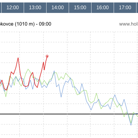
12:00
13:00
14:00
15:00
16:00
17:00