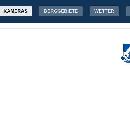
KAMERAS
BERGGEBIETE
WETTER