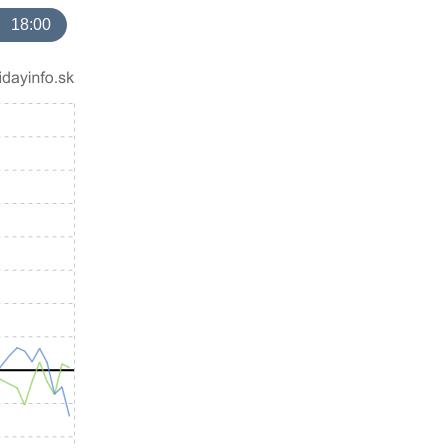
18:00