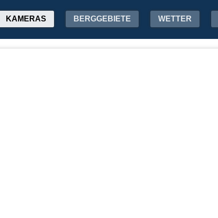
KAMERAS
BERGGEBIETE
WETTER