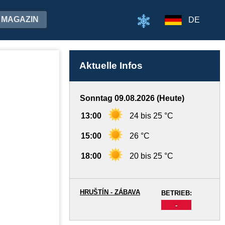
MAGAZIN
DE
Aktuelle Infos
Sonntag 09.08.2026 (Heute)
13:00
24 bis 25 °C
15:00
26 °C
18:00
20 bis 25 °C
HRUŠTÍN - ZÁBAVA
BETRIEB:
-