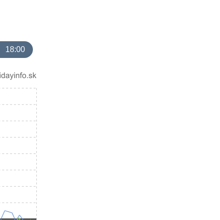
18:00