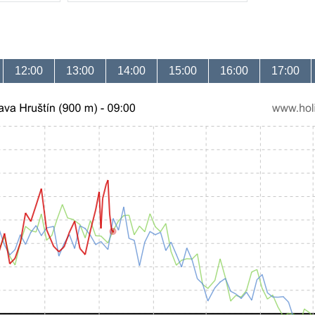
12:00
13:00
14:00
15:00
16:00
17:00