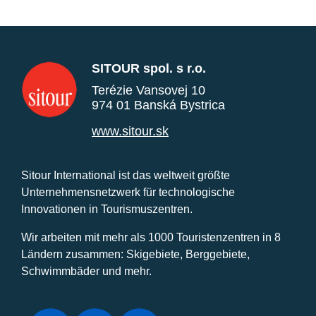
SITOUR spol. s r.o.
Terézie Vansovej 10
974 01 Banská Bystrica
www.sitour.sk
Sitour International ist das weltweit größte
Unternehmensnetzwerk für technologische
Innovationen in Tourismuszentren.
Wir arbeiten mit mehr als 1000 Touristenzentren in 8
Ländern zusammen: Skigebiete, Berggebiete,
Schwimmbäder und mehr.