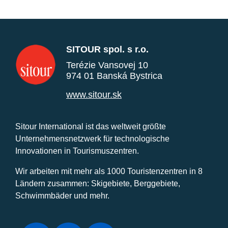
SITOUR spol. s r.o.
Terézie Vansovej 10
974 01 Banská Bystrica
www.sitour.sk
Sitour International ist das weltweit größte
Unternehmensnetzwerk für technologische
Innovationen in Tourismuszentren.
Wir arbeiten mit mehr als 1000 Touristenzentren in 8
Ländern zusammen: Skigebiete, Berggebiete,
Schwimmbäder und mehr.