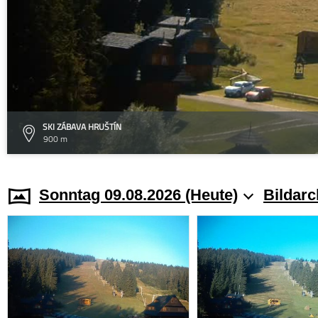
SKI ZÁBAVA HRUŠTÍN
900 m
Sonntag 09.08.2026 (Heute)
Bildarc