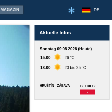
MAGAZIN
DE
Aktuelle Infos
Sonntag 09.08.2026 (Heute)
15:00
26 °C
18:00
20 bis 25 °C
HRUŠTÍN - ZÁBAVA
BETRIEB:
-