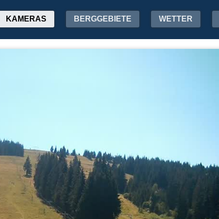
KAMERAS
BERGGEBIETE
WETTER