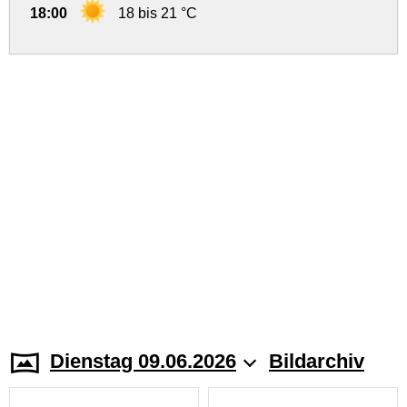
18:00
18 bis 21 °C
Dienstag 09.06.2026
Bildarchiv