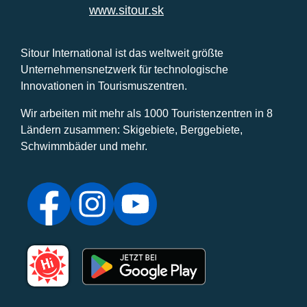
www.sitour.sk
Sitour International ist das weltweit größte
Unternehmensnetzwerk für technologische
Innovationen in Tourismuszentren.
Wir arbeiten mit mehr als 1000 Touristenzentren in 8
Ländern zusammen: Skigebiete, Berggebiete,
Schwimmbäder und mehr.