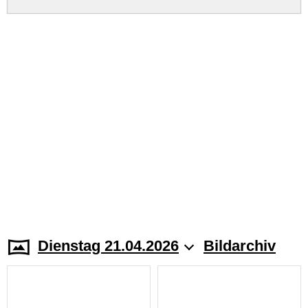
Dienstag 21.04.2026
Bildarchiv