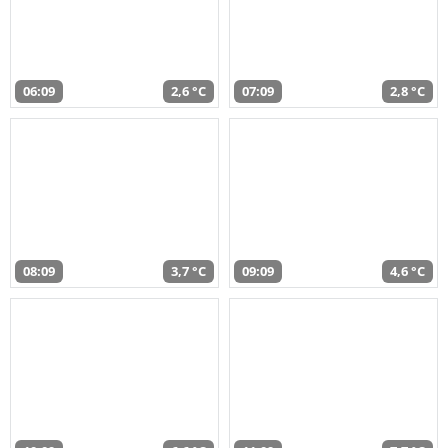
06:09
2,6 °C
07:09
2,8 °C
08:09
3,7 °C
09:09
4,6 °C