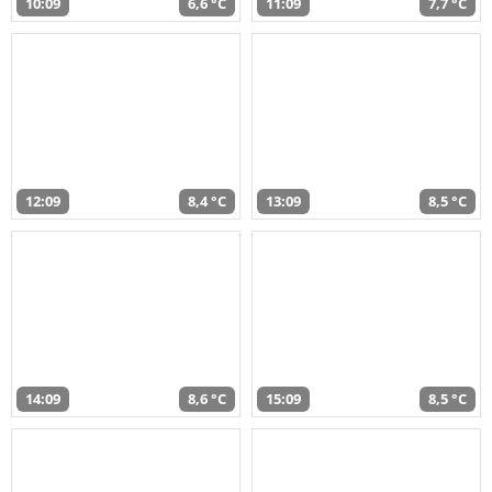
10:09
6,6 °C
11:09
7,7 °C
12:09
8,4 °C
13:09
8,5 °C
14:09
8,6 °C
15:09
8,5 °C