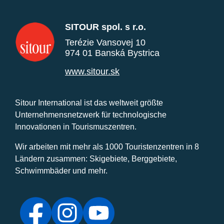
SITOUR spol. s r.o.
Terézie Vansovej 10
974 01 Banská Bystrica
www.sitour.sk
Sitour International ist das weltweit größte
Unternehmensnetzwerk für technologische
Innovationen in Tourismuszentren.
Wir arbeiten mit mehr als 1000 Touristenzentren in 8
Ländern zusammen: Skigebiete, Berggebiete,
Schwimmbäder und mehr.