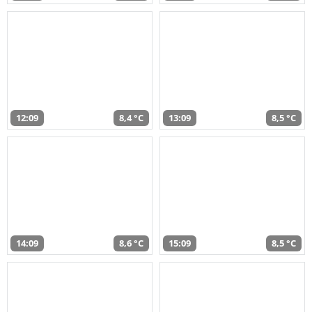
12:09
8,4 °C
13:09
8,5 °C
14:09
8,6 °C
15:09
8,5 °C