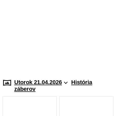
Utorok 21.04.2026
História
záberov