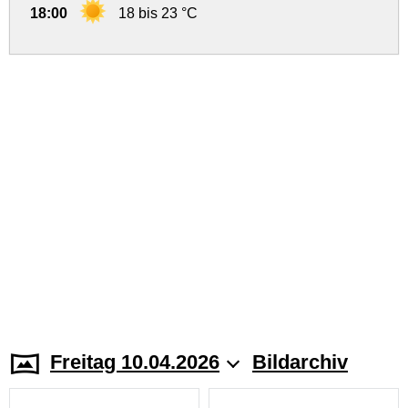
18:00
18 bis 23 °C
Freitag 10.04.2026
Bildarchiv