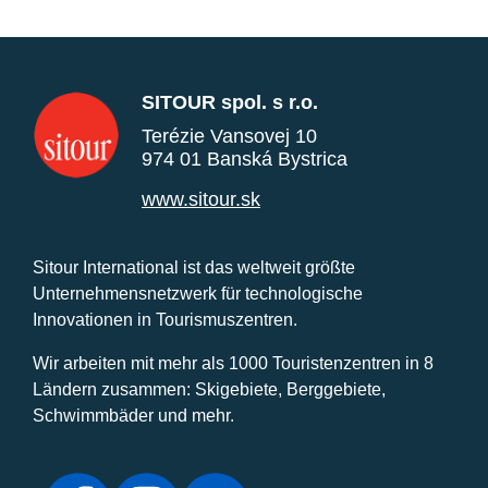
SITOUR spol. s r.o.
Terézie Vansovej 10
974 01 Banská Bystrica
www.sitour.sk
Sitour International ist das weltweit größte
Unternehmensnetzwerk für technologische
Innovationen in Tourismuszentren.
Wir arbeiten mit mehr als 1000 Touristenzentren in 8
Ländern zusammen: Skigebiete, Berggebiete,
Schwimmbäder und mehr.