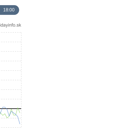
18:00