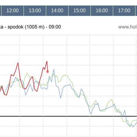
12:00
13:00
14:00
15:00
16:00
17:00