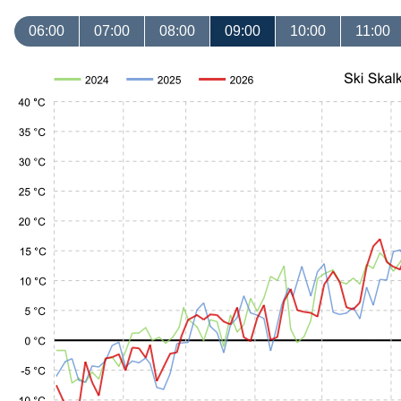
06:00
07:00
08:00
09:00
10:00
11:00