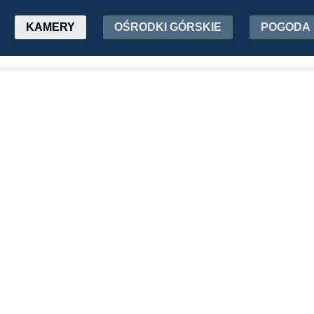
KAMERY
OŚRODKI GÓRSKIE
POGODA