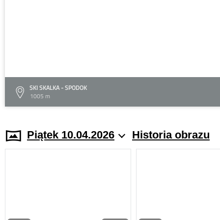
SKI SKALKA - SPODOK
1005 m
Piątek 10.04.2026
Historia obrazu