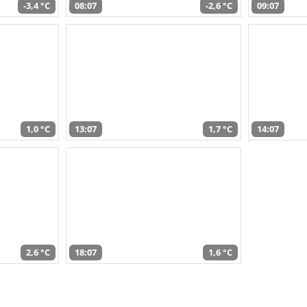
-3,4 °C
08:07
-2,6 °C
09:07
1,0 °C
13:07
1,7 °C
14:07
2,6 °C
18:07
1,6 °C