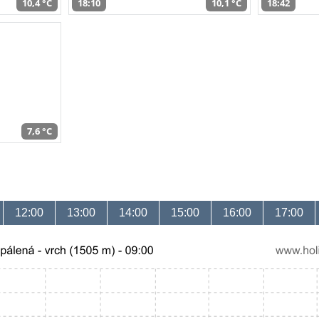
10,4 °C
18:10
10,1 °C
18:42
7,6 °C
12:00
13:00
14:00
15:00
16:00
17:00