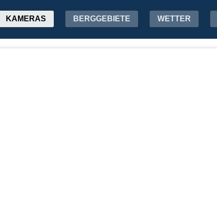
KAMERAS
BERGGEBIETE
WETTER