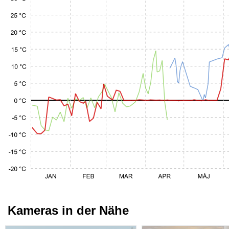
Kameras in der Nähe