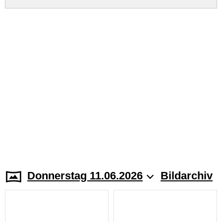
Donnerstag 11.06.2026
Bildarchiv