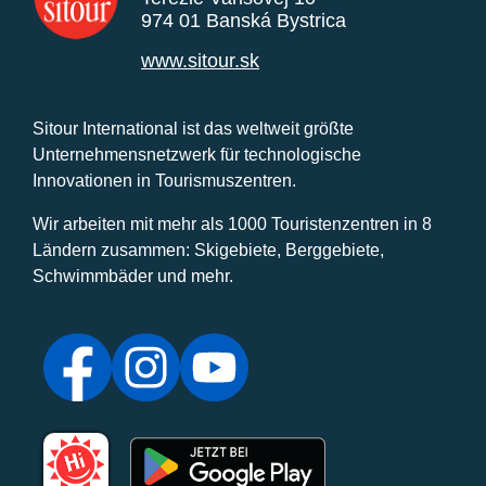
974 01 Banská Bystrica
www.sitour.sk
Sitour International ist das weltweit größte
Unternehmensnetzwerk für technologische
Innovationen in Tourismuszentren.
Wir arbeiten mit mehr als 1000 Touristenzentren in 8
Ländern zusammen: Skigebiete, Berggebiete,
Schwimmbäder und mehr.