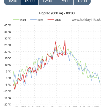
06:00
09:00
12:00
15:00
18:00