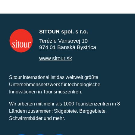
SITOUR spol. s r.o.
Terézie Vansovej 10
974 01 Banská Bystrica
www.sitour.sk
Sitour International ist das weltweit größte
Unternehmensnetzwerk für technologische
Innovationen in Tourismuszentren.
Wir arbeiten mit mehr als 1000 Touristenzentren in 8
Ländern zusammen: Skigebiete, Berggebiete,
Schwimmbäder und mehr.