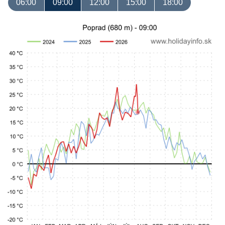
06:00
09:00
12:00
15:00
18:00