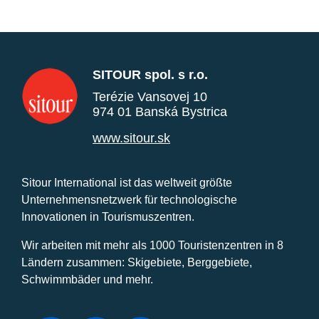
SITOUR spol. s r.o.
Terézie Vansovej 10
974 01 Banská Bystrica
www.sitour.sk
Sitour International ist das weltweit größte
Unternehmensnetzwerk für technologische
Innovationen in Tourismuszentren.
Wir arbeiten mit mehr als 1000 Touristenzentren in 8
Ländern zusammen: Skigebiete, Berggebiete,
Schwimmbäder und mehr.