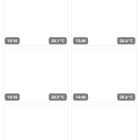
13:16
20,1 °C
13:46
20,4 °C
14:16
20,5 °C
14:46
20,4 °C