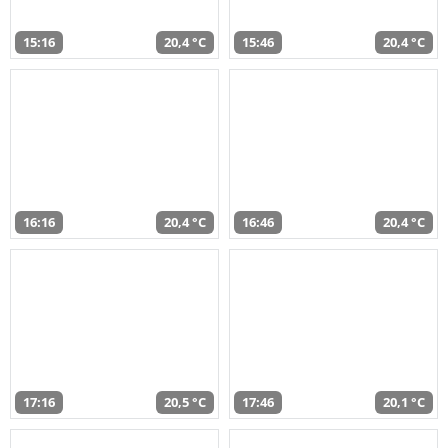
15:16
20,4 °C
15:46
20,4 °C
16:16
20,4 °C
16:46
20,4 °C
17:16
20,5 °C
17:46
20,1 °C