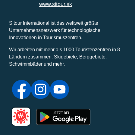
www.sitour.sk
Sitour International ist das weltweit größte
Unternehmensnetzwerk für technologische
Innovationen in Tourismuszentren.
Wir arbeiten mit mehr als 1000 Touristenzentren in 8
Ländern zusammen: Skigebiete, Berggebiete,
Schwimmbäder und mehr.