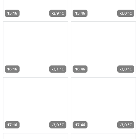
15:16
-2,9 °C
15:46
-3,0 °C
16:16
-3,1 °C
16:46
-3,0 °C
17:16
-3,0 °C
17:46
-3,0 °C