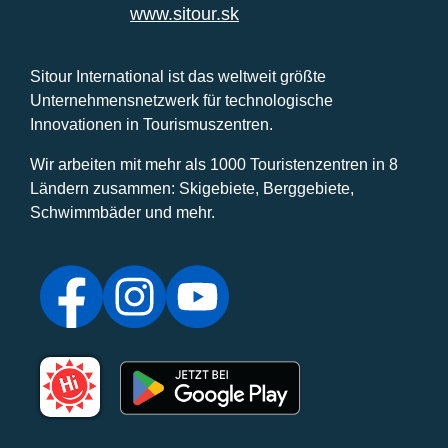
www.sitour.sk
Sitour International ist das weltweit größte
Unternehmensnetzwerk für technologische
Innovationen in Tourismuszentren.
Wir arbeiten mit mehr als 1000 Touristenzentren in 8
Ländern zusammen: Skigebiete, Berggebiete,
Schwimmbäder und mehr.