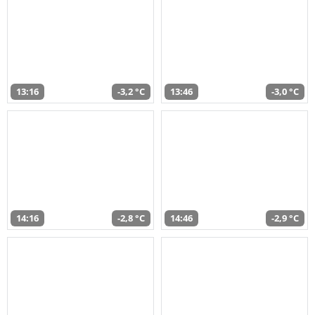
13:16
-3,2 °C
13:46
-3,0 °C
14:16
-2,8 °C
14:46
-2,9 °C