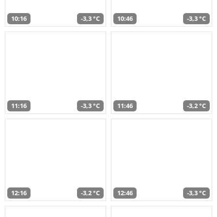
10:16
-3,3 °C
10:46
-3,3 °C
11:16
-3,3 °C
11:46
-3,2 °C
12:16
-3,2 °C
12:46
-3,3 °C