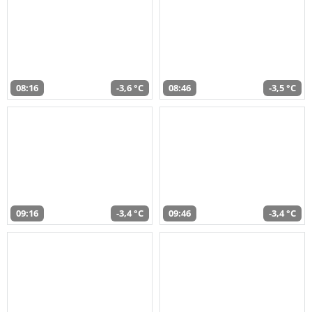
08:16
-3,6 °C
08:46
-3,5 °C
09:16
-3,4 °C
09:46
-3,4 °C