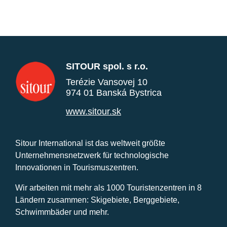
SITOUR spol. s r.o.
Terézie Vansovej 10
974 01 Banská Bystrica
www.sitour.sk
Sitour International ist das weltweit größte
Unternehmensnetzwerk für technologische
Innovationen in Tourismuszentren.
Wir arbeiten mit mehr als 1000 Touristenzentren in 8
Ländern zusammen: Skigebiete, Berggebiete,
Schwimmbäder und mehr.