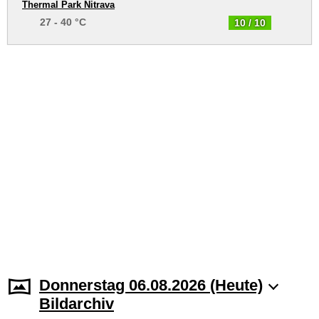
Thermal Park Nitrava
27 - 40 °C
10 / 10
Donnerstag 06.08.2026 (Heute)
Bildarchiv