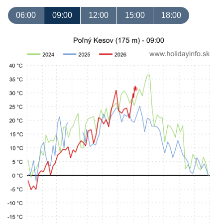
06:00
09:00
12:00
15:00
18:00