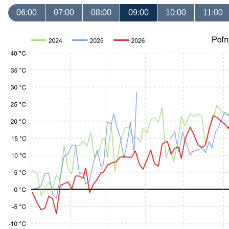
06:00
07:00
08:00
09:00
10:00
11:00