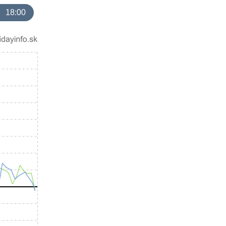
18:00