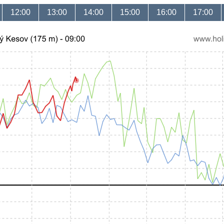
12:00
13:00
14:00
15:00
16:00
17:00