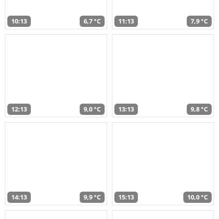
10:13
6,7 °C
11:13
7,9 °C
12:13
9,0 °C
13:13
9,8 °C
14:13
9,9 °C
15:13
10,0 °C