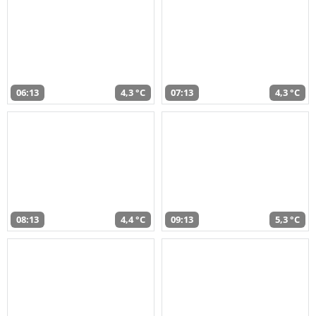
06:13
4,3 °C
07:13
4,3 °C
08:13
4,4 °C
09:13
5,3 °C