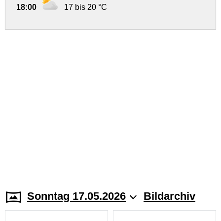
18:00
17 bis 20 °C
Sonntag 17.05.2026
Bildarchiv