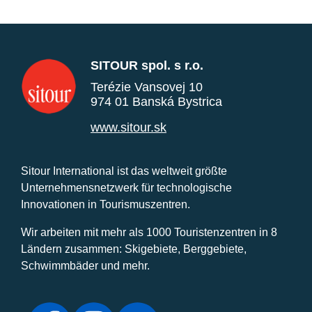
SITOUR spol. s r.o.
Terézie Vansovej 10
974 01 Banská Bystrica
www.sitour.sk
Sitour International ist das weltweit größte
Unternehmensnetzwerk für technologische
Innovationen in Tourismuszentren.
Wir arbeiten mit mehr als 1000 Touristenzentren in 8
Ländern zusammen: Skigebiete, Berggebiete,
Schwimmbäder und mehr.