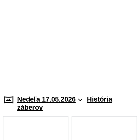
Nedeľa 17.05.2026
História
záberov