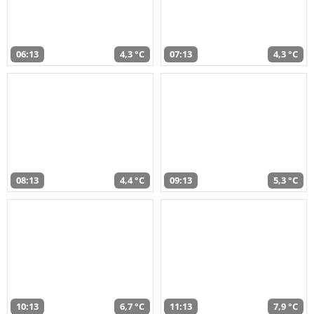
06:13
4,3 °C
07:13
4,3 °C
08:13
4,4 °C
09:13
5,3 °C
10:13
6,7 °C
11:13
7,9 °C