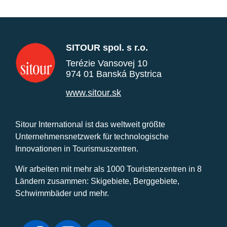
SITOUR spol. s r.o.
Terézie Vansovej 10
974 01 Banská Bystrica
www.sitour.sk
Sitour International ist das weltweit größte
Unternehmensnetzwerk für technologische
Innovationen in Tourismuszentren.
Wir arbeiten mit mehr als 1000 Touristenzentren in 8
Ländern zusammen: Skigebiete, Berggebiete,
Schwimmbäder und mehr.