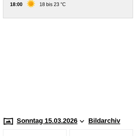
18:00
18 bis 23 °C
Sonntag 15.03.2026
Bildarchiv