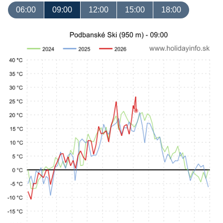
06:00
09:00
12:00
15:00
18:00