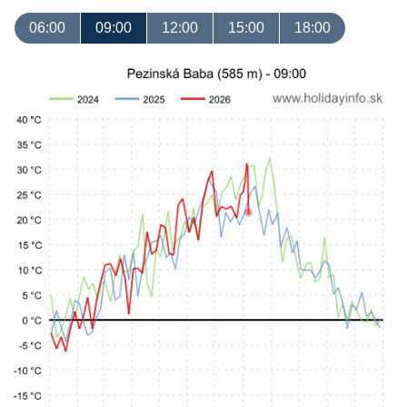
06:00
09:00
12:00
15:00
18:00