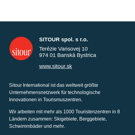
SITOUR spol. s r.o.
Terézie Vansovej 10
974 01 Banská Bystrica
www.sitour.sk
Sitour International ist das weltweit größte
Unternehmensnetzwerk für technologische
Innovationen in Tourismuszentren.
Wir arbeiten mit mehr als 1000 Touristenzentren in 8
Ländern zusammen: Skigebiete, Berggebiete,
Schwimmbäder und mehr.