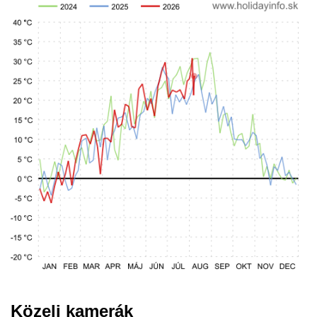
Közeli kamerák