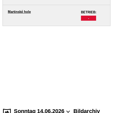
Martinské hole
BETRIEB:
-
Sonntag 14.06.2026
Bildarchiv