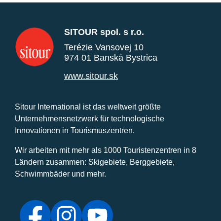
SITOUR spol. s r.o.
Terézie Vansovej 10
974 01 Banská Bystrica
www.sitour.sk
Sitour International ist das weltweit größte
Unternehmensnetzwerk für technologische
Innovationen in Tourismuszentren.
Wir arbeiten mit mehr als 1000 Touristenzentren in 8
Ländern zusammen: Skigebiete, Berggebiete,
Schwimmbäder und mehr.