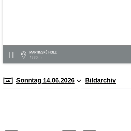
MARTINSKÉ HOLE
1380 m
Sonntag 14.06.2026
Bildarchiv