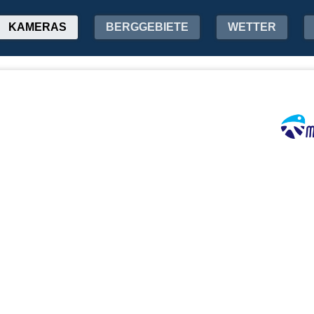
KAMERAS
BERGGEBIETE
WETTER