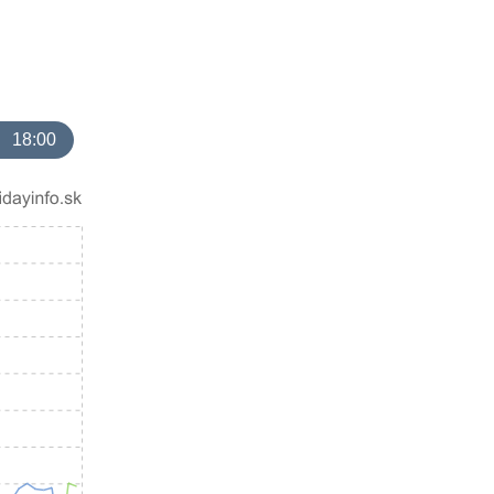
18:00