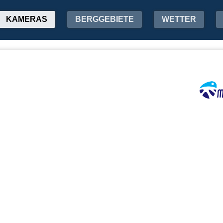
KAMERAS
BERGGEBIETE
WETTER