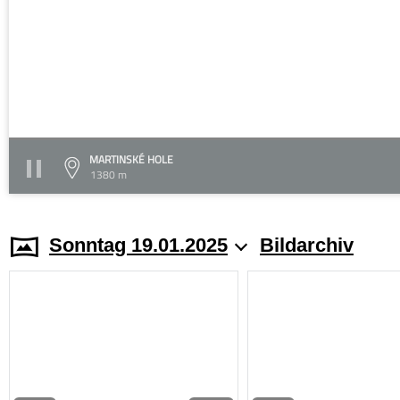
MARTINSKÉ HOLE
1380 m
Sonntag 19.01.2025
Bildarchiv