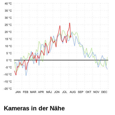
Kameras in der Nähe