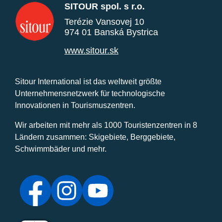
SITOUR spol. s r.o.
Terézie Vansovej 10
974 01 Banská Bystrica
www.sitour.sk
Sitour International ist das weltweit größte
Unternehmensnetzwerk für technologische
Innovationen in Tourismuszentren.
Wir arbeiten mit mehr als 1000 Touristenzentren in 8
Ländern zusammen: Skigebiete, Berggebiete,
Schwimmbäder und mehr.