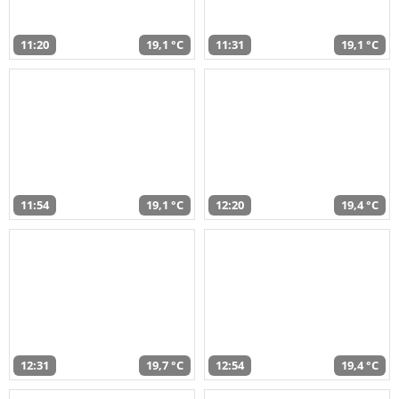
11:20
19,1 °C
11:31
19,1 °C
11:54
19,1 °C
12:20
19,4 °C
12:31
19,7 °C
12:54
19,4 °C